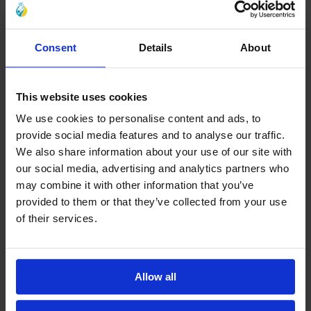
Consent
Details
About
This website uses cookies
We use cookies to personalise content and ads, to
provide social media features and to analyse our traffic.
We also share information about your use of our site with
our social media, advertising and analytics partners who
may combine it with other information that you’ve
provided to them or that they’ve collected from your use
of their services.
Allow all