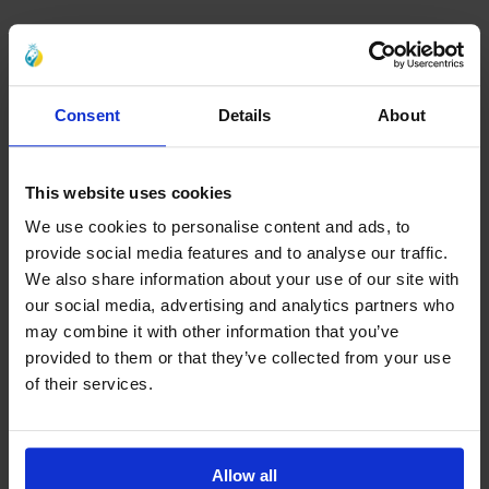
Consent
Details
About
This website uses cookies
We use cookies to personalise content and ads, to
provide social media features and to analyse our traffic.
We also share information about your use of our site with
our social media, advertising and analytics partners who
may combine it with other information that you’ve
provided to them or that they’ve collected from your use
of their services.
Allow all