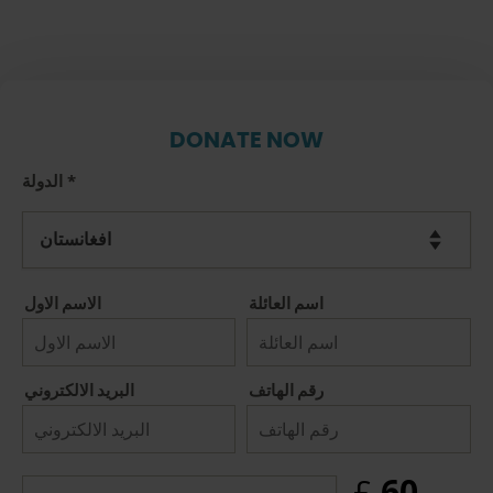
DONATE NOW
الدولة
*
اسم العائلة
الاسم الاول
رقم الهاتف
البريد الالكتروني
60
£