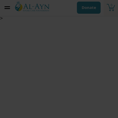
0
Donate
>
الصدقة الجارية