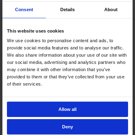
Consent
Details
About
This website uses cookies
We use cookies to personalise content and ads, to
provide social media features and to analyse our traffic.
We also share information about your use of our site with
our social media, advertising and analytics partners who
may combine it with other information that you’ve
provided to them or that they’ve collected from your use
of their services.
Allow all
Deny