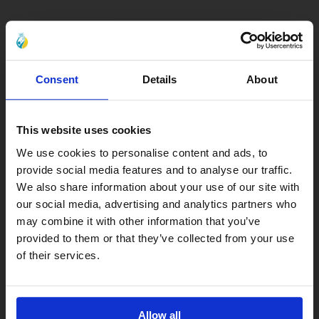
Consent
Details
About
This website uses cookies
We use cookies to personalise content and ads, to
provide social media features and to analyse our traffic.
We also share information about your use of our site with
our social media, advertising and analytics partners who
may combine it with other information that you’ve
provided to them or that they’ve collected from your use
of their services.
Allow all