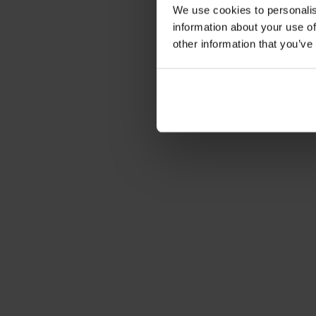
We use cookies to personalis
information about your use of
other information that you’ve