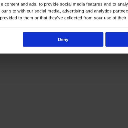
e content and ads, to provide social media features and to analy
 our site with our social media, advertising and analytics partn
 provided to them or that they’ve collected from your use of their
Deny