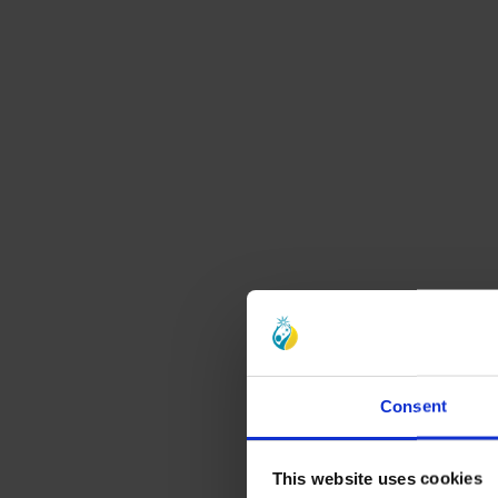
Consent
This website uses cookies