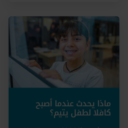
ماذا يحدث عندما أصبح
كافلا لطفل يتيم؟