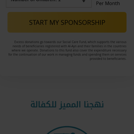
Per Month
START MY SPONSORSHIP
Excess donations go towards our Social Care Fund, which supports the various
needs of beneficiaries registered with Al-Ayn and their families in the countries
where we operate. Donations to this fund also cover the expenditure necessary
for the continuation of our work in managing funds and spending them on services
provided to beneficiaries.
نهجنا المميز للكفالة