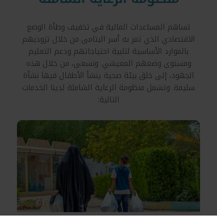
تساهم المساعدات المالية في تخفيف وطأة الوضع
الاقتصادي الذي تمر به أسر اليتامى من خلال تزوديهم
بالموارد الأساسية لتلبية احتياجاتهم ودعم التعليم
ومستوى وضعهم المعيشي. ونسعى، من خلال هذه
الجهود، إلى خلق بيئة صحية ينشأ الأطفال فيها نشأة
سليمة. وتشمل منظومة الرعاية الشاملة لدينا الخدمات
التالية: