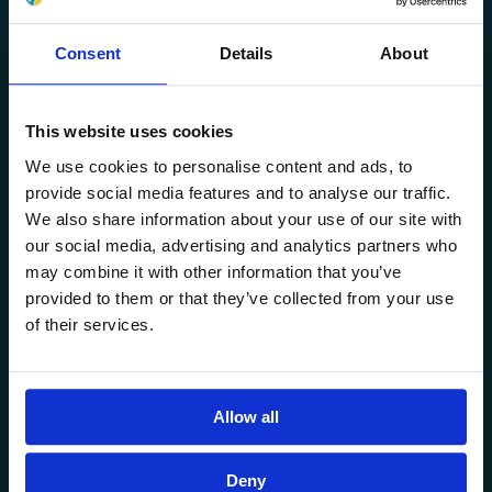
Consent
Details
About
This website uses cookies
We use cookies to personalise content and ads, to
provide social media features and to analyse our traffic.
We also share information about your use of our site with
our social media, advertising and analytics partners who
may combine it with other information that you’ve
provided to them or that they’ve collected from your use
of their services.
Allow all
Deny