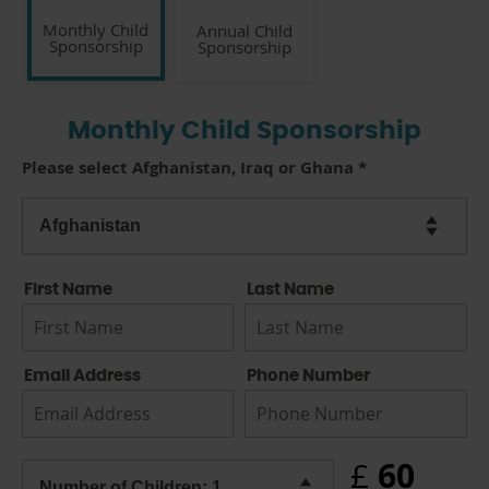
Monthly Child
Annual Child
Sponsorship
Sponsorship
Monthly Child Sponsorship
Please select Afghanistan, Iraq or Ghana
*
First Name
Last Name
Email Address
Phone Number
60
£