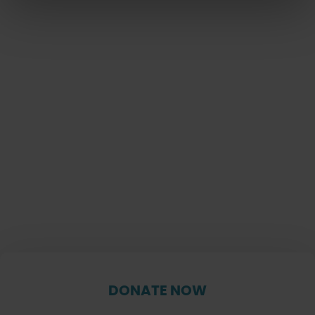
DONATE NOW