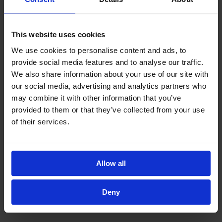
This website uses cookies
We use cookies to personalise content and ads, to
provide social media features and to analyse our traffic.
We also share information about your use of our site with
our social media, advertising and analytics partners who
may combine it with other information that you’ve
provided to them or that they’ve collected from your use
of their services.
Allow all
Deny