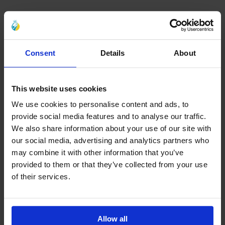
Consent
Details
About
This website uses cookies
We use cookies to personalise content and ads, to
provide social media features and to analyse our traffic.
We also share information about your use of our site with
our social media, advertising and analytics partners who
may combine it with other information that you’ve
provided to them or that they’ve collected from your use
of their services.
Allow all