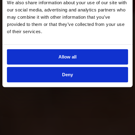
We also share information about your use of our site with
our social media, advertising and analytics partners who
may combine it with other information that you’ve
provided to them or that they’ve collected from your use
of their services.
Allow all
Deny