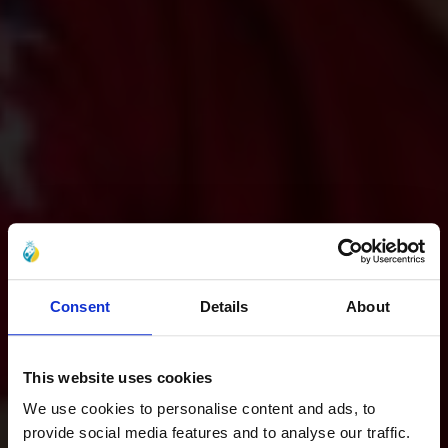
Consent
Details
About
This website uses cookies
We use cookies to personalise content and ads, to
provide social media features and to analyse our traffic.