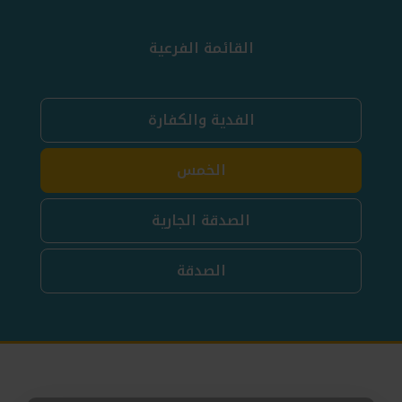
القائمة الفرعية
الفدية والكفارة
الخمس
الصدقة الجارية
الصدقة