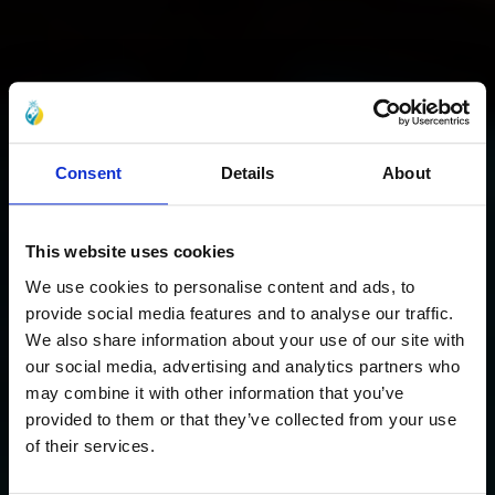
Consent
Details
About
This website uses cookies
We use cookies to personalise content and ads, to
provide social media features and to analyse our traffic.
We also share information about your use of our site with
our social media, advertising and analytics partners who
may combine it with other information that you’ve
provided to them or that they’ve collected from your use
of their services.